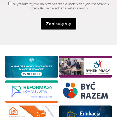
Wyrażam zgodę na przetwarzanie moich danych osobowych
przez ORE w celach marketingowych.
Zapisuję się