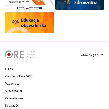
Wróć na górę
O nas
Kierownictwo ORE
Patronaty
Aktualności
Kalendarium
Sygnaliści