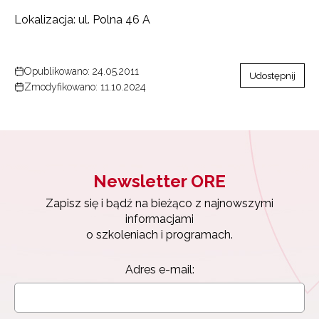
Lokalizacja: ul. Polna 46 A
Opublikowano: 24.05.2011
Udostępnij
Zmodyfikowano: 11.10.2024
Newsletter ORE
Zapisz się i bądź na bieżąco z najnowszymi
informacjami
o szkoleniach i programach.
Adres e-mail: