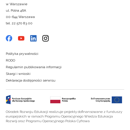
w Warszawie
ul. Polna 46A
00-644 Warszawa
tel. 22 570 83 00
Polityka prywatności
RODO
Regulamin publikowania informacji
Skargi i wnioski
Deklaracja dostępności serwisu
Ośrodek Rozwoju Edukacji realizuje projekty dofinansowane z funduszy
europejskich w ramach Programu Operacyjnego Wiedza Edukacja
Rozwój oraz Programu Operacyjnego Polska Cyfrowa