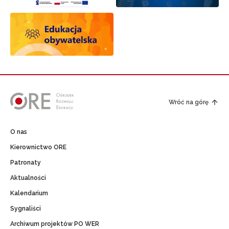
Wróć na górę
O nas
Kierownictwo ORE
Patronaty
Aktualności
Kalendarium
Sygnaliści
Archiwum projektów PO WER