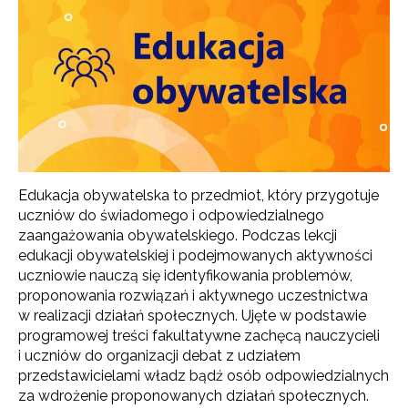
Edukacja obywatelska to przedmiot, który przygotuje
uczniów do świadomego i odpowiedzialnego
zaangażowania obywatelskiego. Podczas lekcji
edukacji obywatelskiej i podejmowanych aktywności
uczniowie nauczą się identyfikowania problemów,
proponowania rozwiązań i aktywnego uczestnictwa
w realizacji działań społecznych. Ujęte w podstawie
programowej treści fakultatywne zachęcą nauczycieli
i uczniów do organizacji debat z udziałem
przedstawicielami władz bądź osób odpowiedzialnych
za wdrożenie proponowanych działań społecznych.