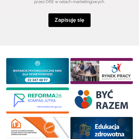
przez ORE w celach marketingowych.
Zapisuję się