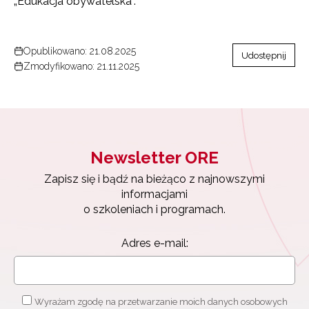
„Edukacja obywatelska”.
Opublikowano: 21.08.2025
Udostępnij
Zmodyfikowano: 21.11.2025
Newsletter ORE
Zapisz się i bądź na bieżąco z najnowszymi
informacjami
o szkoleniach i programach.
Adres e-mail:
Wyrażam zgodę na przetwarzanie moich danych osobowych