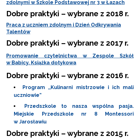
zdolnymi w Szkole Podstawowej nr 3 w Łazach
Dobre praktyki – wybrane z 2018 r.
Praca z uczniem zdolnym i Dzień Odkrywania
Talentów
Dobre praktyki – wybrane z 2017 r.
Promowanie czytelnictwa w Zespole Szkół
w Babicy. Książka dotykowa
Dobre praktyki – wybrane z 2016 r.
Program ,,Kulinarni mistrzowie i ich mali
uczniowie”
Przedszkole to nasza wspólna pasja.
Miejskie Przedszkole nr 8 Montessori
w Jarosławiu
Dobre praktyki – wybrane z 2015 r.