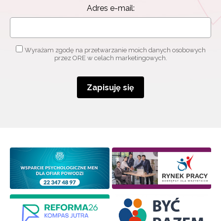
Adres e-mail:
Wyrażam zgodę na przetwarzanie moich danych osobowych
przez ORE w celach marketingowych.
Zapisuję się