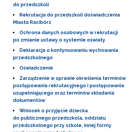
do przedszkoli
Rekrutacja do przedszkoli doświadczenia
Miasta Racibórz
Ochrona danych osobowych w rekrutacji
po zmianie ustawy o systemie oświaty
Deklaracja o kontynuowaniu wychowania
przedszkolnego
Oświadczenie
Zarządzenie w sprawie określenia terminów
postępowania rekrutacyjnego i postępowania
uzupełniającego oraz terminów składania
dokumentów
Wniosek o przyjęcie dziecka
do publicznego przedszkola, oddziału
przedszkolnego przy szkole, innej formy