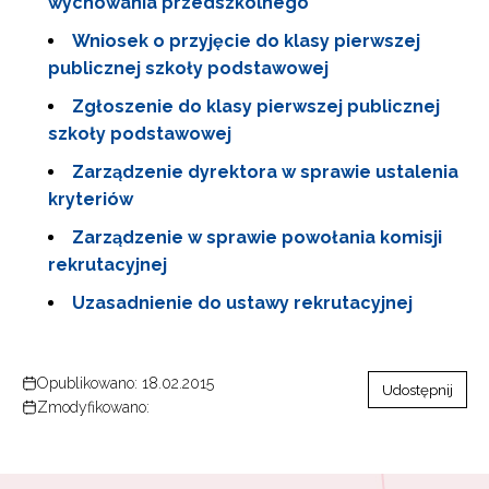
wychowania przedszkolnego
Wniosek o przyjęcie do klasy pierwszej
publicznej szkoły podstawowej
Zgłoszenie do klasy pierwszej publicznej
szkoły podstawowej
Zarządzenie dyrektora w sprawie ustalenia
kryteriów
Zarządzenie w sprawie powołania komisji
rekrutacyjnej
Uzasadnienie do ustawy rekrutacyjnej
Opublikowano: 18.02.2015
Udostępnij
Zmodyfikowano: