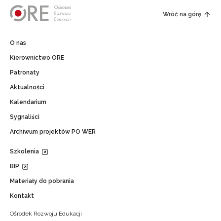
Wróć na górę
O nas
Kierownictwo ORE
Patronaty
Aktualności
Kalendarium
Sygnaliści
Archiwum projektów PO WER
Szkolenia
BIP
Materiały do pobrania
Kontakt
Ośrodek Rozwoju Edukacji