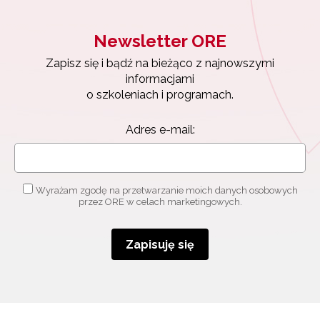
Newsletter ORE
Zapisz się i bądź na bieżąco z najnowszymi
informacjami
o szkoleniach i programach.
Adres e-mail:
Wyrażam zgodę na przetwarzanie moich danych osobowych
przez ORE w celach marketingowych.
Zapisuję się