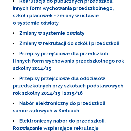
Rekrutacja do publicznych przedszkoli,
innych form wychowania przedszkolnego,
szkół i placówek - zmiany w ustawie
o systemie oświaty
Zmiany w systemie oświaty
Zmiany w rekrutacji do szkół i przedszkoli
Przepisy przejściowe dla przedszkoli
i innych form wychowania przedszkolnego rok
szkolny 2014/15
Przepisy przejściowe dla oddziałów
przedszkolnych przy szkołach podstawowych
rok szkolny 2014/15 i 2015/16
Nabór elektroniczny do przedszkoli
samorządowych w Kielcach
Elektroniczny nabór do przedszkoli.
Rozwiązanie wspierające rekrutację