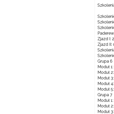
Szkoleni
Szkolen
Szkoleni
Szkoleni
Paderews
Zjazd I: 
Zjazd II:
Szkolen
Szkoleni
Grupa 6
Moduł 1:
Moduł 2:
Moduł 3:
Moduł 4:
Moduł 5:
Grupa 7
Moduł 1:
Moduł 2:
Moduł 3: