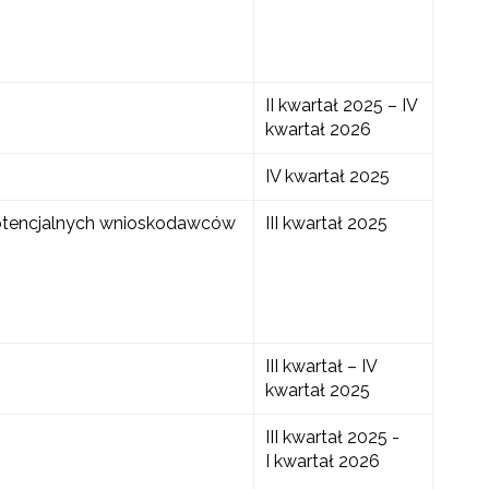
II kwartał 2025 – IV
kwartał 2026
IV kwartał 2025
potencjalnych wnioskodawców
III kwartał 2025
III kwartał – IV
kwartał 2025
III kwartał 2025 -
I kwartał 2026