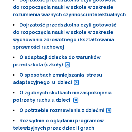
do rozpoczęcia nauki w szkole w zakresie
rozumienia ważnych czynności intelektualnych
Dojrzałość przedszkolna czyli gotowość
do rozpoczęcia nauki w szkole w zakresie
wychowania zdrowotnego i kształtowania
sprawności ruchowej
O adaptacji dziecka do warunków
przedszkola (szkoły)
O sposobach zmniejszania stresu
adaptacyjnego u dzieci
O zgubnych skutkach niezaspokojenia
potrzeby ruchu u dzieci
O potrzebie rozmawiania z dziećmi
Rozsądnie o oglądaniu programów
telewizyjnych przez dzieci i grach