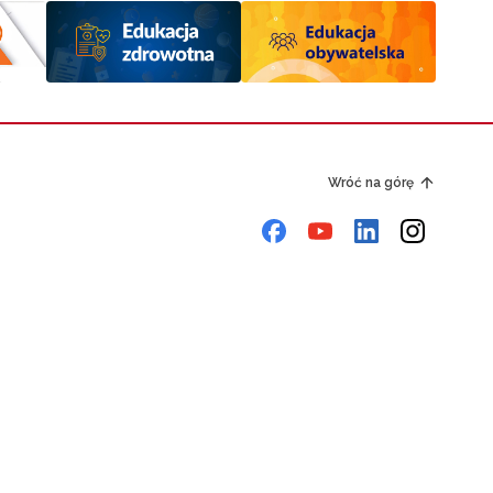
Wróć na górę