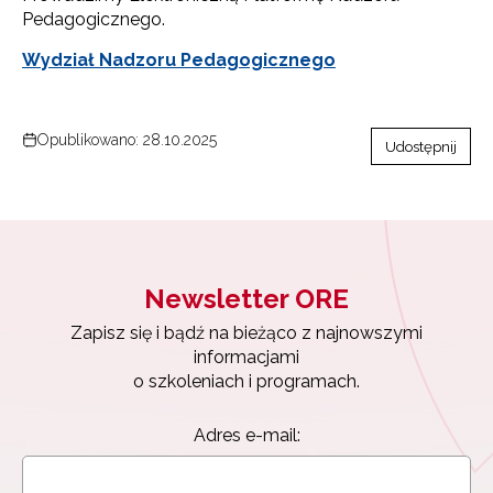
Pedagogicznego.
Wydział Nadzoru Pedagogicznego
Opublikowano: 28.10.2025
Udostępnij
Newsletter ORE
Zapisz się i bądź na bieżąco z najnowszymi
informacjami
o szkoleniach i programach.
Adres e-mail: