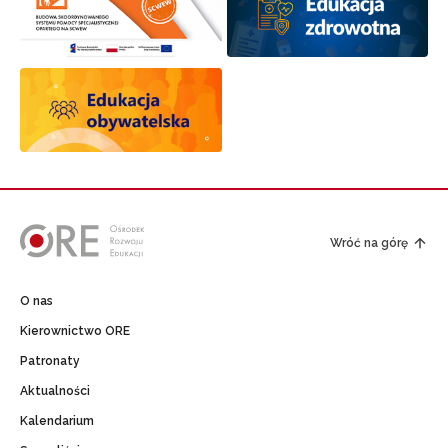
Wróć na górę
O nas
Kierownictwo ORE
Patronaty
Aktualności
Kalendarium