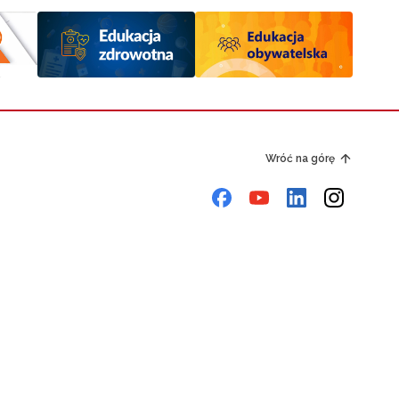
Wróć na górę