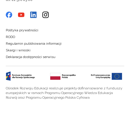
Polityka prywatności
RODO
Regulamin publikowania informacji
Skargi i wnioski
Deklaracja dostępności serwisu
Ośrodek Rozwoju Edukacji realizuje projekty dofinansowane z funduszy
europejskich w ramach Programu Operacyjnego Wiedza Edukacja
Rozwój oraz Programu Operacyjnego Polska Cyfrowa