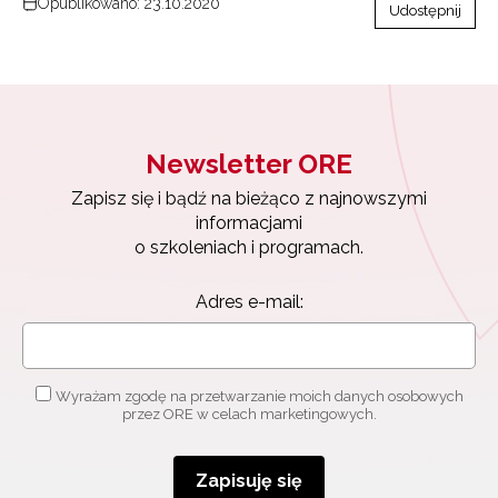
Opublikowano: 23.10.2020
Udostępnij
Newsletter ORE
Zapisz się i bądź na bieżąco z najnowszymi
informacjami
o szkoleniach i programach.
Adres e-mail:
Wyrażam zgodę na przetwarzanie moich danych osobowych
przez ORE w celach marketingowych.
Zapisuję się