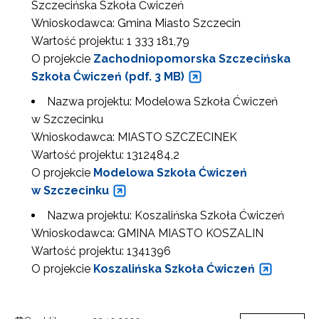
Szczecińska Szkoła Ćwiczeń
Wnioskodawca: Gmina Miasto Szczecin
Wartość projektu: 1 333 181,79
O projekcie
Zachodniopomorska Szczecińska
Szkoła Ćwiczeń (pdf. 3 MB)
Nazwa projektu: Modelowa Szkoła Ćwiczeń
w Szczecinku
Wnioskodawca: MIASTO SZCZECINEK
Wartość projektu: 1312484,2
O projekcie
Modelowa Szkoła Ćwiczeń
w Szczecinku
Nazwa projektu: Koszalińska Szkoła Ćwiczeń
Wnioskodawca: GMINA MIASTO KOSZALIN
Wartość projektu: 1341396
O projekcie
Koszalińska Szkoła Ćwiczeń