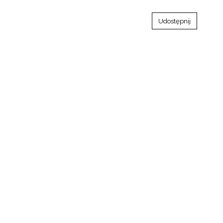
Udostępnij