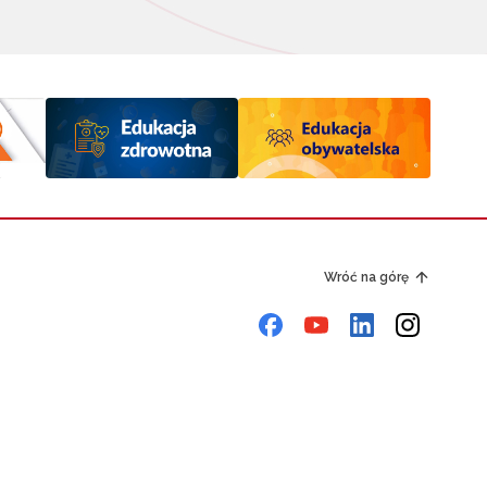
Wróć na górę