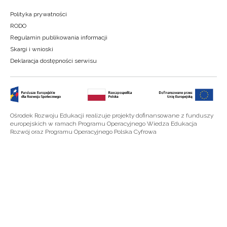
Polityka prywatności
RODO
Regulamin publikowania informacji
Skargi i wnioski
Deklaracja dostępności serwisu
Ośrodek Rozwoju Edukacji realizuje projekty dofinansowane z funduszy
europejskich w ramach Programu Operacyjnego Wiedza Edukacja
Rozwój oraz Programu Operacyjnego Polska Cyfrowa