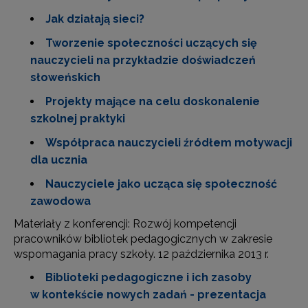
Jak działają sieci?
Tworzenie społeczności uczących się
nauczycieli na przykładzie doświadczeń
słoweńskich
Projekty mające na celu doskonalenie
szkolnej praktyki
Współpraca nauczycieli źródłem motywacji
dla ucznia
Nauczyciele jako ucząca się społeczność
zawodowa
Materiały z konferencji: Rozwój kompetencji
pracowników bibliotek pedagogicznych w zakresie
wspomagania pracy szkoły. 12 października 2013 r.
Biblioteki pedagogiczne i ich zasoby
w kontekście nowych zadań - prezentacja