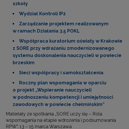
szkoły
Wydział Kontroli IP2
Zarządzanie projektem realizowanym
w ramach Działania 3.5 POKL
Współpraca kuratorium oświaty w Krakowie
z SORE przy wdrażaniu zmodernizowanego
systemu doskonalenia nauczycieli w powiecie
brzeskim
Sieci współpracy i samokształcenia
Roczny plan wspomagania w oparciu
o projekt „Wspieranie nauczycieli
w podnoszeniu kompetencji i umiejętności
zawodowych w powiecie chełmińskim”
Materiały ze spotkania „SORE uczy się – Rola
wspomagania na etapie wdrożenia i podsumowania
RPW”. 13 – 15 marca Warszawa