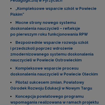
Pedagogiczną w Pyrzycach
„Kompleksowe wsparcie szkół w Powiecie
Piskim”
Mocne strony nowego systemu
doskonalenia nauczycieli – refleksje
po pierwszym roku funkcjonowania RPW
Bezpośrednie wsparcie rozwoju szkół
i przedszkoli poprzez wdrożenie
zmodernizowanego systemu doskonalenia
nauczycieli w Powiecie Ostrowieckim
Kompleksowe wsparcie procesu
doskonalenia nauczycieli w Powiecie Oleckim
Pilotaż sukcesem zmian. Powiatowy
Ośrodek Rozwoju Edukacji w Nowym Targu
Koncepcja powiatowego programu
wspomagania realizowana w ramach projektu