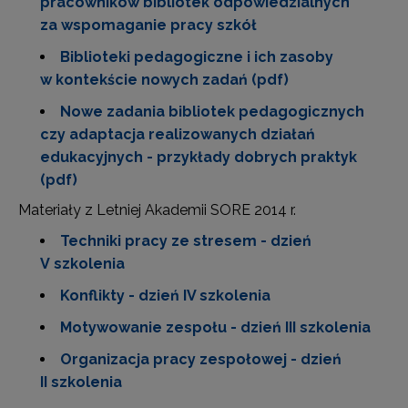
pracowników bibliotek odpowiedzialnych
za wspomaganie pracy szkół
Biblioteki pedagogiczne i ich zasoby
w kontekście nowych zadań (pdf)
Nowe zadania bibliotek pedagogicznych
czy adaptacja realizowanych działań
edukacyjnych - przykłady dobrych praktyk
(pdf)
Materiały z Letniej Akademii SORE 2014 r.
Techniki pracy ze stresem - dzień
V szkolenia
Konflikty - dzień IV szkolenia
Motywowanie zespołu - dzień III szkolenia
Organizacja pracy zespołowej - dzień
II szkolenia