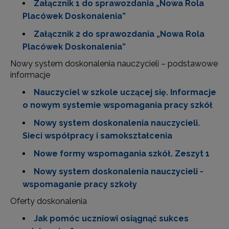
Załącznik 1 do sprawozdania „Nowa Rola
Placówek Doskonalenia”
Załącznik 2 do sprawozdania „Nowa Rola
Placówek Doskonalenia”
Nowy system doskonalenia nauczycieli – podstawowe
informacje
Nauczyciel w szkole uczącej się. Informacje
o nowym systemie wspomagania pracy szkół
Nowy system doskonalenia nauczycieli.
Sieci współpracy i samokształcenia
Nowe formy wspomagania szkół. Zeszyt 1
Nowy system doskonalenia nauczycieli -
wspomaganie pracy szkoły
Oferty doskonalenia
Jak pomóc uczniowi osiągnąć sukces