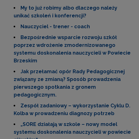
My to już robimy albo dlaczego należy
unikać szkoleń i konferencji?
Nauczyciel - trener - coach
Bezpośrednie wsparcie rozwoju szkół
poprzez wdrożenie zmodernizowanego
systemu doskonalenia nauczycieli w Powiecie
Brzeskim
Jak przełamać opór Rady Pedagogicznej
związany ze zmianą? Sposób prowadzenia
pierwszego spotkania z gronem
pedagogicznym.
Zespół zadaniowy – wykorzystanie Cyklu D.
Kolba w prowadzeniu diagnozy potrzeb
„SORE działają w szkole – nowy model
systemu doskonalenia nauczycieli w powiecie