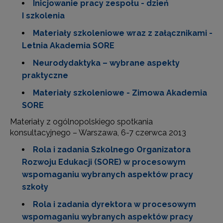
Inicjowanie pracy zespołu - dzień
I szkolenia
Materiały szkoleniowe wraz z załącznikami -
Letnia Akademia SORE
Neurodydaktyka – wybrane aspekty
praktyczne
Materiały szkoleniowe - Zimowa Akademia
SORE
Materiały z ogólnopolskiego spotkania
konsultacyjnego – Warszawa, 6-7 czerwca 2013
Rola i zadania Szkolnego Organizatora
Rozwoju Edukacji (SORE) w procesowym
wspomaganiu wybranych aspektów pracy
szkoły
Rola i zadania dyrektora w procesowym
wspomaganiu wybranych aspektów pracy