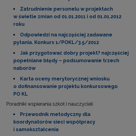
Zatrudnienie personelu w projektach
w świetle zmian od 01.01.2011 i od 01.01.2012
roku
Odpowiedzi na najczęściej zadawane
pytania. Konkurs 1/POKL/3.5/2012
Jak przygotować dobry projekt? najczęściej
popełniane błędy – podsumowanie trzech
naborów
Karta oceny merytorycznej wniosku
o dofinansowanie projektu konkursowego
PO KL
Poradniki wspierania szkół i nauczycieli
Przewodnik metodyczny dla
koordynatorów sieci współpracy
i samokształcenia