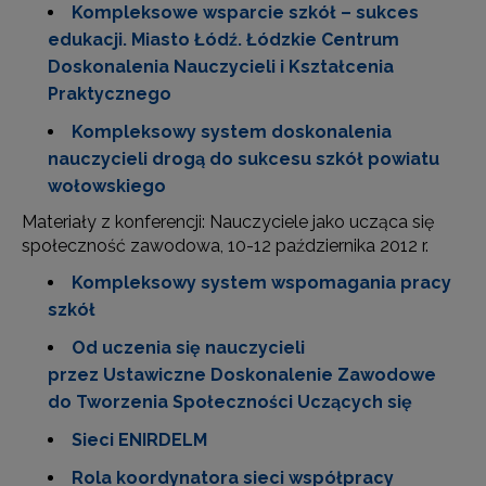
Kompleksowe wsparcie szkół – sukces
edukacji. Miasto Łódź. Łódzkie Centrum
Doskonalenia Nauczycieli i Kształcenia
Praktycznego
Kompleksowy system doskonalenia
nauczycieli drogą do sukcesu szkół powiatu
wołowskiego
Materiały z konferencji: Nauczyciele jako ucząca się
społeczność zawodowa, 10-12 października 2012 r.
Kompleksowy system wspomagania pracy
szkół
Od uczenia się nauczycieli
przez Ustawiczne Doskonalenie Zawodowe
do Tworzenia Społeczności Uczących się
Sieci ENIRDELM
Rola koordynatora sieci współpracy