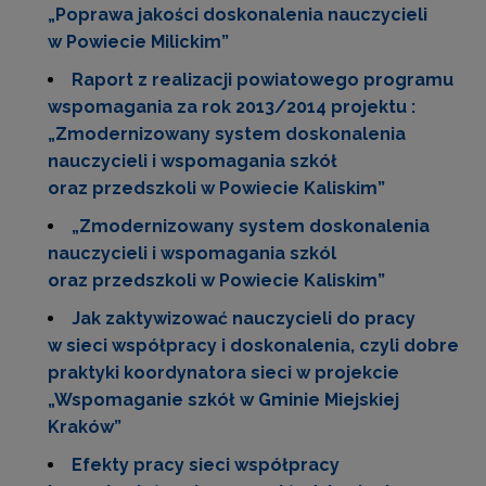
„Poprawa jakości doskonalenia nauczycieli
w Powiecie Milickim”
Raport z realizacji powiatowego programu
wspomagania za rok 2013/2014 projektu :
„Zmodernizowany system doskonalenia
nauczycieli i wspomagania szkół
oraz przedszkoli w Powiecie Kaliskim”
„Zmodernizowany system doskonalenia
nauczycieli i wspomagania szkól
oraz przedszkoli w Powiecie Kaliskim”
Jak zaktywizować nauczycieli do pracy
w sieci współpracy i doskonalenia, czyli dobre
praktyki koordynatora sieci w projekcie
„Wspomaganie szkół w Gminie Miejskiej
Kraków”
Efekty pracy sieci współpracy