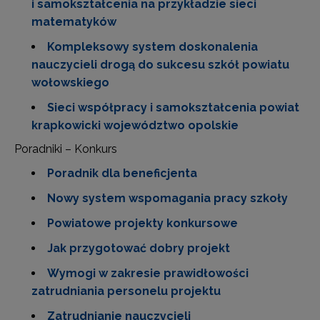
i samokształcenia na przykładzie sieci
matematyków
Kompleksowy system doskonalenia
nauczycieli drogą do sukcesu szkół powiatu
wołowskiego
Sieci współpracy i samokształcenia powiat
krapkowicki województwo opolskie
Poradniki – Konkurs
Poradnik dla beneficjenta
Nowy system wspomagania pracy szkoły
Powiatowe projekty konkursowe
Jak przygotować dobry projekt
Wymogi w zakresie prawidłowości
zatrudniania personelu projektu
Zatrudnianie nauczycieli