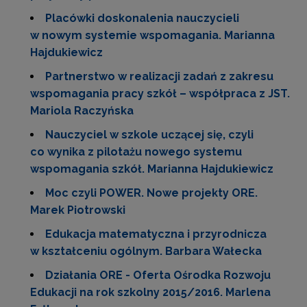
Placówki doskonalenia nauczycieli
w nowym systemie wspomagania. Marianna
Hajdukiewicz
Partnerstwo w realizacji zadań z zakresu
wspomagania pracy szkół – współpraca z JST.
Mariola Raczyńska
Nauczyciel w szkole uczącej się, czyli
co wynika z pilotażu nowego systemu
wspomagania szkół. Marianna Hajdukiewicz
Moc czyli POWER. Nowe projekty ORE.
Marek Piotrowski
Edukacja matematyczna i przyrodnicza
w kształceniu ogólnym. Barbara Wałecka
Działania ORE - Oferta Ośrodka Rozwoju
Edukacji na rok szkolny 2015/2016. Marlena