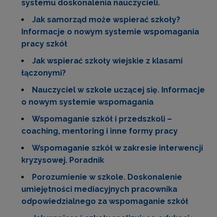
systemu doskonalenia nauczycieli.
Jak samorząd może wspierać szkoły?
Informacje o nowym systemie wspomagania
pracy szkół
Jak wspierać szkoły wiejskie z klasami
łączonymi?
Nauczyciel w szkole uczącej się. Informacje
o nowym systemie wspomagania
Wspomaganie szkół i przedszkoli –
coaching, mentoring i inne formy pracy
Wspomaganie szkół w zakresie interwencji
kryzysowej. Poradnik
Porozumienie w szkole. Doskonalenie
umiejętności mediacyjnych pracownika
odpowiedzialnego za wspomaganie szkół