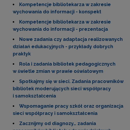
Kompetencje bibliotekarza w zakresie
wychowania do informacji - konspekt
Kompetencje bibliotekarza w zakresie
wychowania do informacji - prezentacja
Nowe zadania czy adaptacja realizowanych
działań edukacyjnych - przykłady dobrych
praktyk
Rola i zadania bibliotek pedagogicznych
w świetle zmian w prawie oświatowym
Spotkajmy się w sieci. Zadania pracowników
bibliotek moderujących sieci współpracy
i samokształcenia
Wspomaganie pracy szkół oraz organizacja
sieci współpracy i samokształcenia
Zacznijmy od diagnozy… zadania