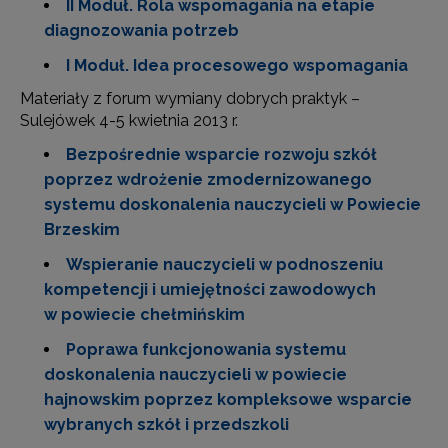
II Moduł. Rola wspomagania na etapie
diagnozowania potrzeb
I Moduł. Idea procesowego wspomagania
Materiały z forum wymiany dobrych praktyk –
Sulejówek 4-5 kwietnia 2013 r.
Bezpośrednie wsparcie rozwoju szkół
poprzez wdrożenie zmodernizowanego
systemu doskonalenia nauczycieli w Powiecie
Brzeskim
Wspieranie nauczycieli w podnoszeniu
kompetencji i umiejętności zawodowych
w powiecie chełmińskim
Poprawa funkcjonowania systemu
doskonalenia nauczycieli w powiecie
hajnowskim poprzez kompleksowe wsparcie
wybranych szkół i przedszkoli