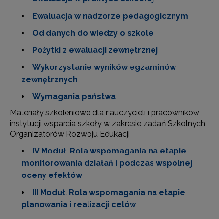
Ewaluacja w nadzorze pedagogicznym
Od danych do wiedzy o szkole
Pożytki z ewaluacji zewnętrznej
Wykorzystanie wyników egzaminów
zewnętrznych
Wymagania państwa
Materiały szkoleniowe dla nauczycieli i pracowników
instytucji wsparcia szkoły w zakresie zadań Szkolnych
Organizatorów Rozwoju Edukacji
IV Moduł. Rola wspomagania na etapie
monitorowania działań i podczas wspólnej
oceny efektów
III Moduł. Rola wspomagania na etapie
planowania i realizacji celów