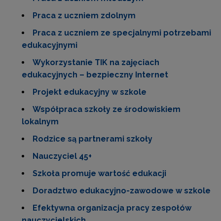
Praca z uczniem zdolnym
Praca z uczniem ze specjalnymi potrzebami
edukacyjnymi
Wykorzystanie TIK na zajęciach
edukacyjnych – bezpieczny Internet
Projekt edukacyjny w szkole
Współpraca szkoły ze środowiskiem
lokalnym
Rodzice są partnerami szkoły
Nauczyciel 45+
Szkoła promuje wartość edukacji
Doradztwo edukacyjno-zawodowe w szkole
Efektywna organizacja pracy zespołów
nauczycielskich