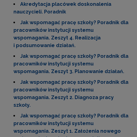
Akredytacja placówek doskonalenia
nauczycieli. Poradnik
Jak wspomagać pracę szkoły? Poradnik dla
pracowników instytucji systemu
wspomagania. Zeszyt 4. Realizacja
i podsumowanie działań.
Jak wspomagać pracę szkoły? Poradnik dla
pracowników instytucji systemu
wspomagania. Zeszyt 3. Planowanie działań.
Jak wspomagać pracę szkoły? Poradnik dla
pracowników instytucji systemu
wspomagania. Zeszyt 2. Diagnoza pracy
szkoły.
Jak wspomagać pracę szkoły? Poradnik dla
pracowników instytucji systemu
wspomagania. Zeszyt 1. Założenia nowego