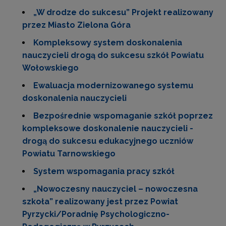
„W drodze do sukcesu” Projekt realizowany
przez Miasto Zielona Góra
Kompleksowy system doskonalenia
nauczycieli drogą do sukcesu szkół Powiatu
Wołowskiego
Ewaluacja modernizowanego systemu
doskonalenia nauczycieli
Bezpośrednie wspomaganie szkół poprzez
kompleksowe doskonalenie nauczycieli -
drogą do sukcesu edukacyjnego uczniów
Powiatu Tarnowskiego
System wspomagania pracy szkół
„Nowoczesny nauczyciel – nowoczesna
szkoła” realizowany jest przez Powiat
Pyrzycki/Poradnię Psychologiczno-