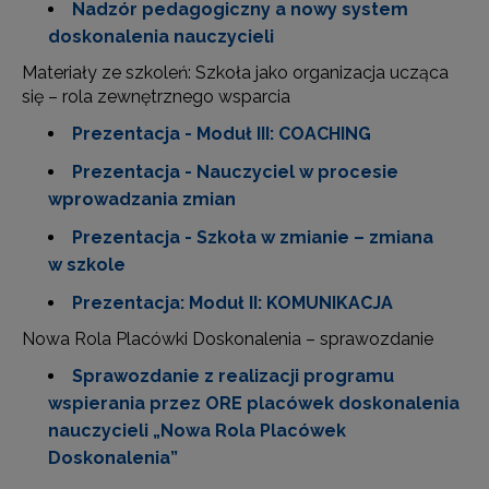
Nadzór pedagogiczny a nowy system
doskonalenia nauczycieli
Materiały ze szkoleń: Szkoła jako organizacja ucząca
się – rola zewnętrznego wsparcia
Prezentacja - Moduł III: COACHING
Prezentacja - Nauczyciel w procesie
wprowadzania zmian
Prezentacja - Szkoła w zmianie – zmiana
w szkole
Prezentacja: Moduł II: KOMUNIKACJA
Nowa Rola Placówki Doskonalenia – sprawozdanie
Sprawozdanie z realizacji programu
wspierania przez ORE placówek doskonalenia
nauczycieli „Nowa Rola Placówek
Doskonalenia”