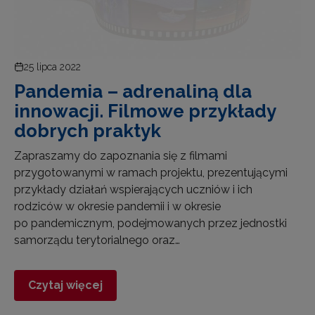
25 lipca 2022
Pandemia – adrenaliną dla
innowacji. Filmowe przykłady
dobrych praktyk
Zapraszamy do zapoznania się z filmami
przygotowanymi w ramach projektu, prezentującymi
przykłady działań wspierających uczniów i ich
rodziców w okresie pandemii i w okresie
po pandemicznym, podejmowanych przez jednostki
samorządu terytorialnego oraz…
Czytaj więcej