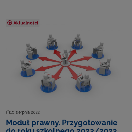
Aktualności
10 sierpnia 2022
Moduł prawny. Przygotowanie
do roku szkolnego 2022/2023.