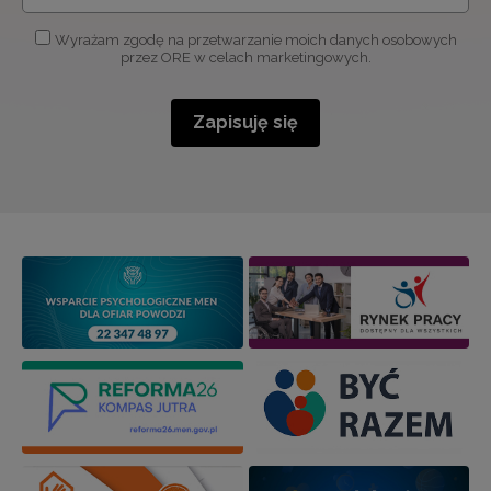
Wyrażam zgodę na przetwarzanie moich danych osobowych
przez ORE w celach marketingowych.
Zapisuję się