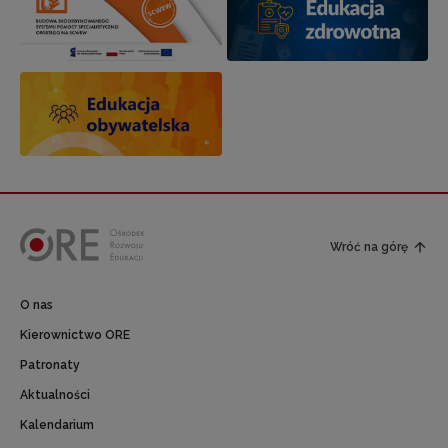
Wróć na górę
O nas
Kierownictwo ORE
Patronaty
Aktualności
Kalendarium