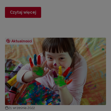
Czytaj więcej
Aktualności
21 września 2022