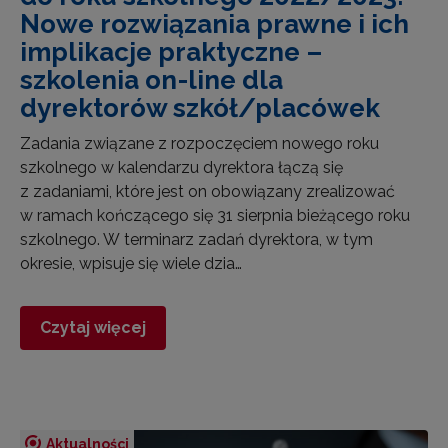
Nowe rozwiązania prawne i ich
implikacje praktyczne –
szkolenia on-line dla
dyrektorów szkół/placówek
Zadania związane z rozpoczęciem nowego roku
szkolnego w kalendarzu dyrektora łączą się
z zadaniami, które jest on obowiązany zrealizować
w ramach kończącego się 31 sierpnia bieżącego roku
szkolnego. W terminarz zadań dyrektora, w tym
okresie, wpisuje się wiele dzia…
Czytaj więcej
Aktualności