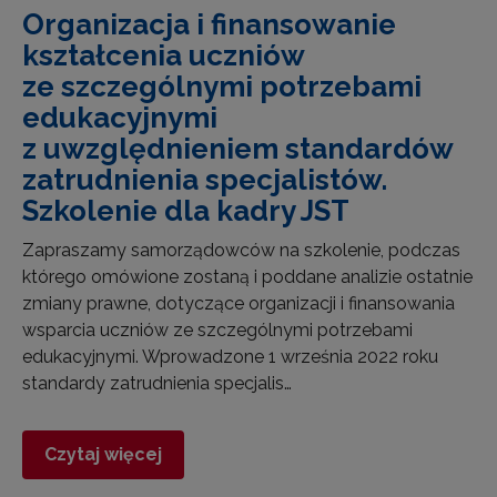
Organizacja i finansowanie
kształcenia uczniów
ze szczególnymi potrzebami
edukacyjnymi
z uwzględnieniem standardów
zatrudnienia specjalistów.
Szkolenie dla kadry JST
Zapraszamy samorządowców na szkolenie, podczas
którego omówione zostaną i poddane analizie ostatnie
zmiany prawne, dotyczące organizacji i finansowania
wsparcia uczniów ze szczególnymi potrzebami
edukacyjnymi. Wprowadzone 1 września 2022 roku
standardy zatrudnienia specjalis…
Czytaj więcej