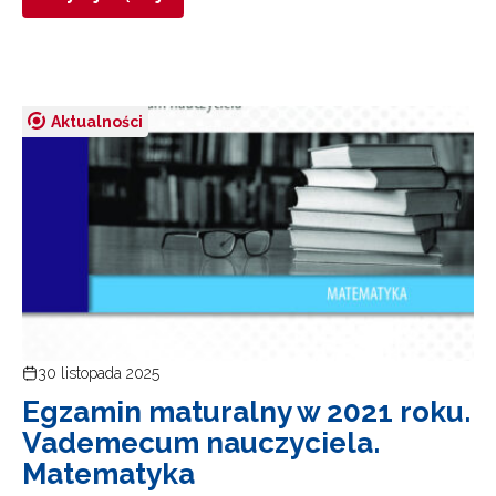
Aktualności
30 listopada 2025
Egzamin maturalny w 2021 roku.
Vademecum nauczyciela.
Matematyka