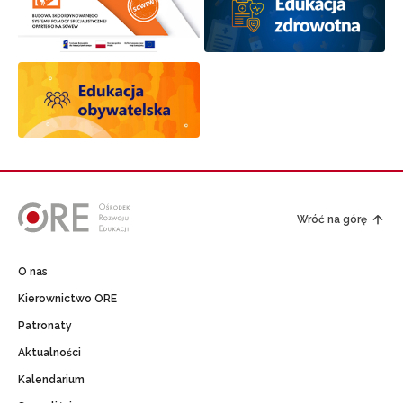
Wróć na górę
O nas
Kierownictwo ORE
Patronaty
Aktualności
Kalendarium