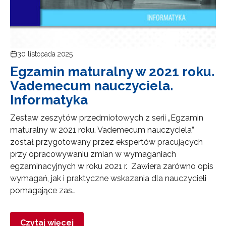
30 listopada 2025
Egzamin maturalny w 2021 roku.
Vademecum nauczyciela.
Informatyka
Zestaw zeszytów przedmiotowych z serii „Egzamin
maturalny w 2021 roku. Vademecum nauczyciela”
został przygotowany przez ekspertów pracujących
przy opracowywaniu zmian w wymaganiach
egzaminacyjnych w roku 2021 r. Zawiera zarówno opis
wymagań, jak i praktyczne wskazania dla nauczycieli
pomagające zas…
Czytaj więcej