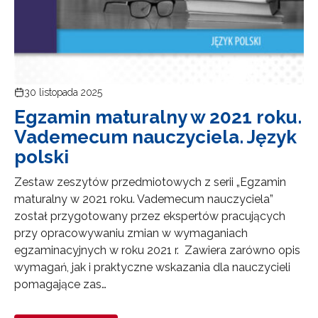
30 listopada 2025
Egzamin maturalny w 2021 roku.
Vademecum nauczyciela. Język
polski
Zestaw zeszytów przedmiotowych z serii „Egzamin
maturalny w 2021 roku. Vademecum nauczyciela”
został przygotowany przez ekspertów pracujących
przy opracowywaniu zmian w wymaganiach
egzaminacyjnych w roku 2021 r. Zawiera zarówno opis
wymagań, jak i praktyczne wskazania dla nauczycieli
pomagające zas…