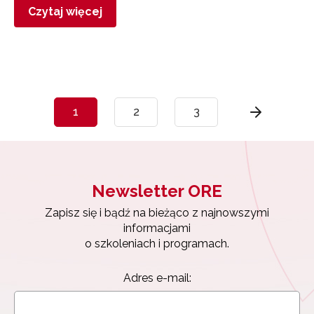
Czytaj więcej
1
2
3
Newsletter ORE
Zapisz się i bądź na bieżąco z najnowszymi
informacjami
o szkoleniach i programach.
Adres e-mail: