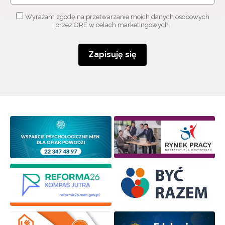
Wyrażam zgodę na przetwarzanie moich danych osobowych
przez ORE w celach marketingowych.
Zapisuję się