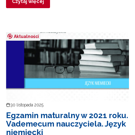
Czytaj więcej
Aktualności
30 listopada 2025
Egzamin maturalny w 2021 roku.
Vademecum nauczyciela. Język
niemiecki