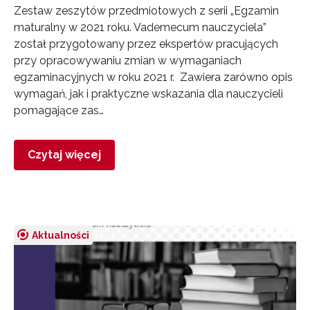
Zestaw zeszytów przedmiotowych z serii „Egzamin
maturalny w 2021 roku. Vademecum nauczyciela”
został przygotowany przez ekspertów pracujących
przy opracowywaniu zmian w wymaganiach
egzaminacyjnych w roku 2021 r. Zawiera zarówno opis
wymagań, jak i praktyczne wskazania dla nauczycieli
pomagające zas…
Czytaj więcej
Aktualności