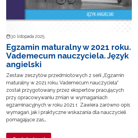
30 listopada 2025
Egzamin maturalny w 2021 roku.
Vademecum nauczyciela. Język
angielski
Zestaw zeszytów przedmiotowych z serii „Egzamin
maturalny w 2021 roku. Vademecum nauczyciela”
został przygotowany przez ekspertów pracujących
przy opracowywaniu zmian w wymaganiach
egzaminacyjnych w roku 2021 r. Zawiera zarówno opis
wymagań, jak i praktyczne wskazania dla nauczycieli
pomagające zas…