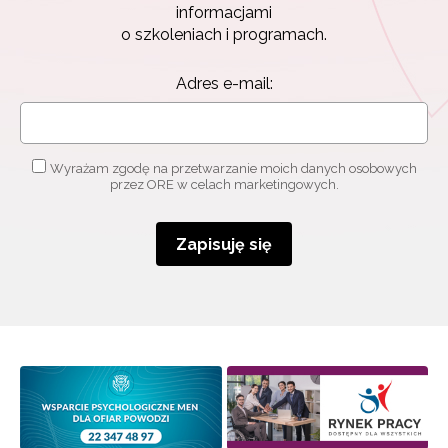
informacjami
o szkoleniach i programach.
Adres e-mail:
Wyrażam zgodę na przetwarzanie moich danych osobowych
przez ORE w celach marketingowych.
Zapisuję się