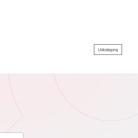
Udostępnij