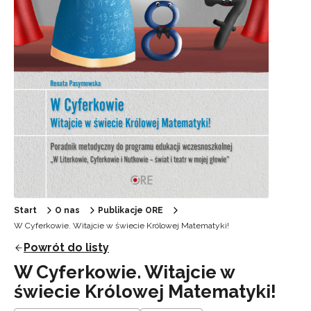
Start
O nas
Publikacje ORE
W Cyferkowie. Witajcie w świecie Królowej Matematyki!
Powrót do listy
W Cyferkowie. Witajcie w
świecie Królowej Matematyki!