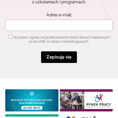
o szkoleniach i programach.
Adres e-mail:
Wyrażam zgodę na przetwarzanie moich danych osobowych
przez ORE w celach marketingowych.
Zapisuję się