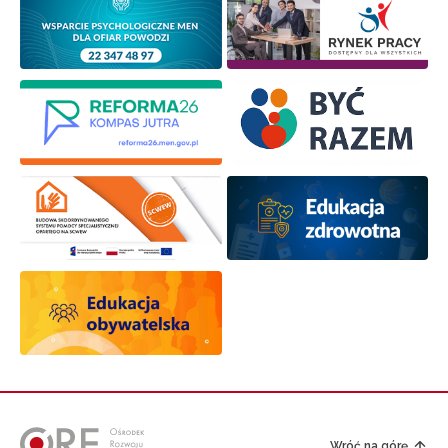
Wróć na górę