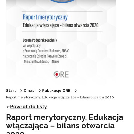
Start
O nas
Publikacje ORE
Raport merytoryczny. Edukacja włączająca – bilans otwarcia 2020
Powrót do listy
Raport merytoryczny. Edukacja
włączająca – bilans otwarcia
2020