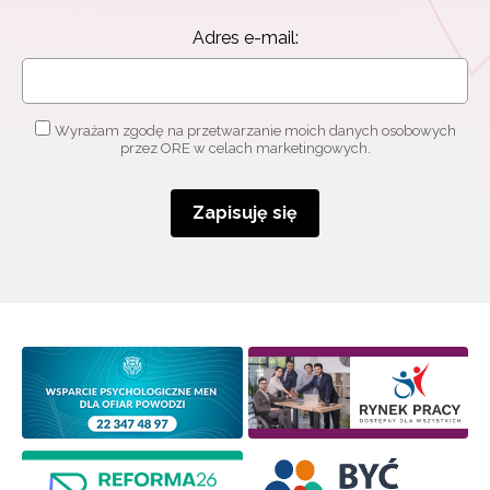
Adres e-mail:
Wyrażam zgodę na przetwarzanie moich danych osobowych
przez ORE w celach marketingowych.
Zapisuję się