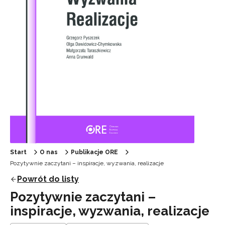
Start
O nas
Publikacje ORE
Pozytywnie zaczytani – inspiracje, wyzwania, realizacje
Powrót do listy
Pozytywnie zaczytani –
inspiracje, wyzwania, realizacje