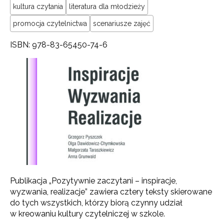
kultura czytania
literatura dla młodzieży
promocja czytelnictwa
scenariusze zajęć
ISBN: 978-83-65450-74-6
Publikacja „Pozytywnie zaczytani – inspiracje,
wyzwania, realizacje” zawiera cztery teksty skierowane
do tych wszystkich, którzy biorą czynny udział
w kreowaniu kultury czytelniczej w szkole.