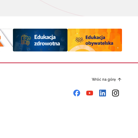
Wróć na górę