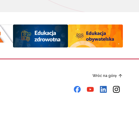
Wróć na górę