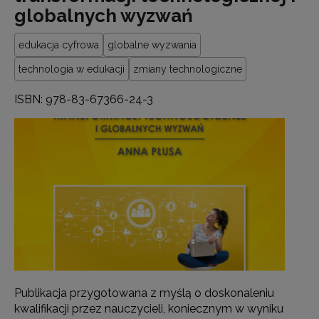
globalnych wyzwań
edukacja cyfrowa
globalne wyzwania
technologia w edukacji
zmiany technologiczne
ISBN: 978-83-67366-24-3
Publikacja przygotowana z myślą o doskonaleniu
kwalifikacji przez nauczycieli, koniecznym w wyniku