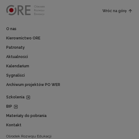
Wróć na górę
O nas
Kierownictwo ORE
Patronaty
Aktualności
Kalendarium
Sygnaliści
Archiwum projektów PO WER
Szkolenia
BIP
Materiały do pobrania
Kontakt
Ośrodek Rozwoju Edukacji