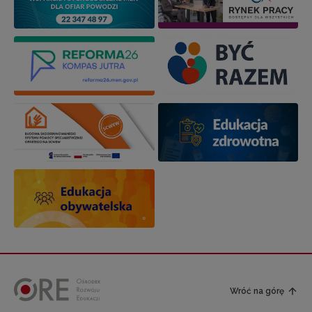
Wróć na górę