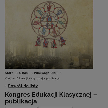
Start
O nas
Publikacje ORE
Kongres Edukacji Klasycznej – publikacja
Powrót do listy
Kongres Edukacji Klasycznej –
publikacja