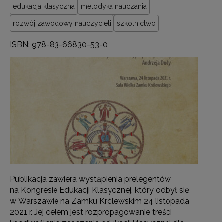
edukacja klasyczna
metodyka nauczania
rozwój zawodowy nauczycieli
szkolnictwo
ISBN: 978-83-66830-53-0
Publikacja zawiera wystąpienia prelegentów
na Kongresie Edukacji Klasycznej, który odbył się
w Warszawie na Zamku Królewskim 24 listopada
2021 r. Jej celem jest rozpropagowanie treści