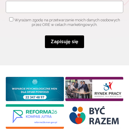
Wyrażam zgodę na przetwarzanie moich danych osobowych
przez ORE w celach marketingowych.
Zapisuję się