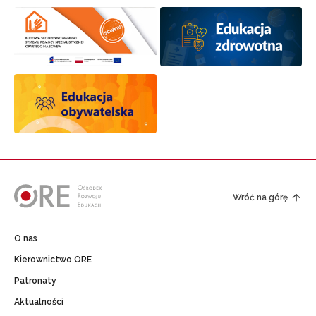
Wróć na górę
O nas
Kierownictwo ORE
Patronaty
Aktualności