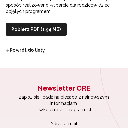
sposób realizowano wsparcie dla rodziców dzieci
objętych programem.
Pobierz PDF (1,94 MB)
Powrót do listy
Newsletter ORE
Zapisz się i bądź na bieżąco z najnowszymi
informacjami
o szkoleniach i programach.
Adres e-mail: