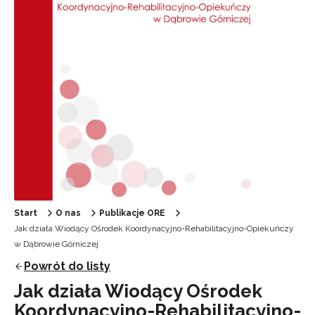
Start
O nas
Publikacje ORE
Jak działa Wiodący Ośrodek Koordynacyjno-Rehabilitacyjno-Opiekuńczy
w Dąbrowie Górniczej
Powrót do listy
Jak działa Wiodący Ośrodek
Koordynacyjno-Rehabilitacyjno-