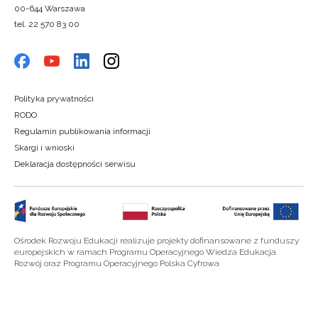
00-644 Warszawa
tel. 22 570 83 00
Polityka prywatności
RODO
Regulamin publikowania informacji
Skargi i wnioski
Deklaracja dostępności serwisu
Ośrodek Rozwoju Edukacji realizuje projekty dofinansowane z funduszy
europejskich w ramach Programu Operacyjnego Wiedza Edukacja
Rozwój oraz Programu Operacyjnego Polska Cyfrowa