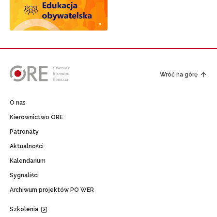
Wróć na górę
O nas
Kierownictwo ORE
Patronaty
Aktualności
Kalendarium
Sygnaliści
Archiwum projektów PO WER
Szkolenia