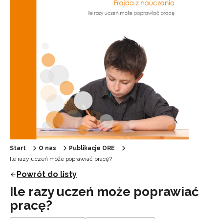
Start
O nas
Publikacje ORE
Ile razy uczeń może poprawiać pracę?
Powrót do listy
Ile razy uczeń może poprawiać
pracę?