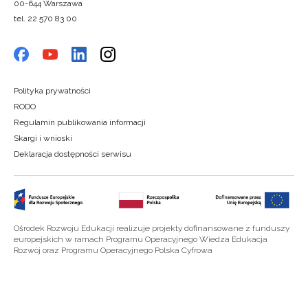
00-644 Warszawa
tel. 22 570 83 00
Polityka prywatności
RODO
Regulamin publikowania informacji
Skargi i wnioski
Deklaracja dostępności serwisu
Ośrodek Rozwoju Edukacji realizuje projekty dofinansowane z funduszy
europejskich w ramach Programu Operacyjnego Wiedza Edukacja
Rozwój oraz Programu Operacyjnego Polska Cyfrowa