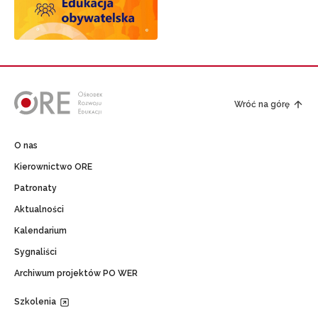
Wróć na górę
O nas
Kierownictwo ORE
Patronaty
Aktualności
Kalendarium
Sygnaliści
Archiwum projektów PO WER
Szkolenia