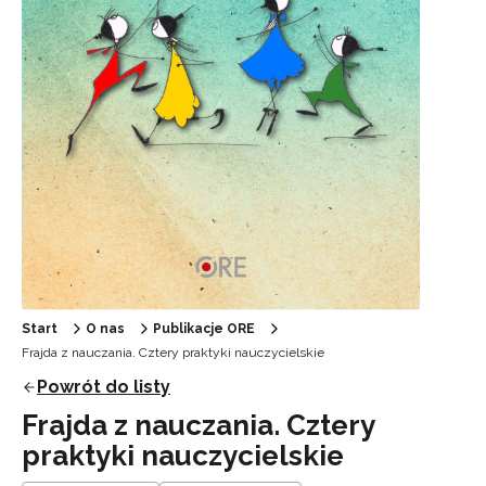
Start
O nas
Publikacje ORE
Frajda z nauczania. Cztery praktyki nauczycielskie
Powrót do listy
Frajda z nauczania. Cztery
praktyki nauczycielskie