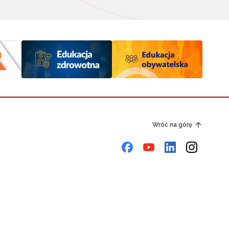
Wróć na górę