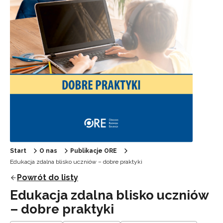
Start
O nas
Publikacje ORE
Edukacja zdalna blisko uczniów – dobre praktyki
Powrót do listy
Edukacja zdalna blisko uczniów
– dobre praktyki