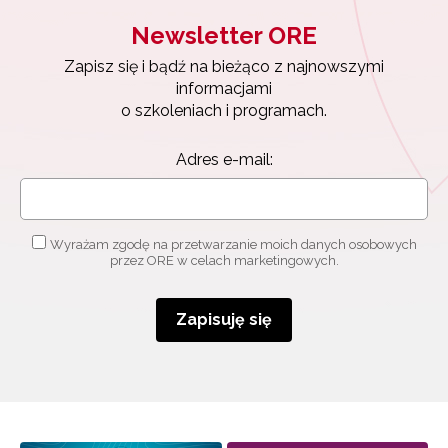
Newsletter ORE
Zapisuję się
Zapisz się i bądź na bieżąco z najnowszymi
informacjami
o szkoleniach i programach.
Adres e-mail:
Wyrażam zgodę na przetwarzanie moich danych osobowych
przez ORE w celach marketingowych.
Zapisuję się