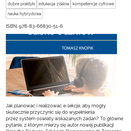
dobre praktyki
edukacja zdalna
kompetencje cyfrowe
nauka hybrydowa
ISBN: 978-83-66830-51-6
Jak planować i realizować e-lekcje, aby mogły
skutecznie przyczynić się do wypełnienia
przez system oświaty wskazanych zadań? To główne
pytanie, z którym mierzy się autor nowej publikacji