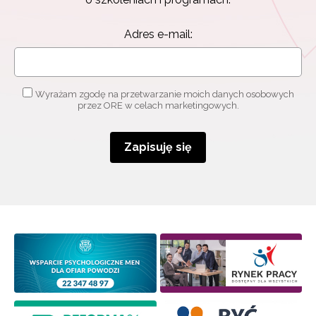
Adres e-mail:
Wyrażam zgodę na przetwarzanie moich danych osobowych
przez ORE w celach marketingowych.
Zapisuję się