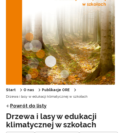
Start
O nas
Publikacje ORE
Drzewa i lasy w edukacji klimatycznej w szkołach
Powrót do listy
Drzewa i lasy w edukacji
klimatycznej w szkołach