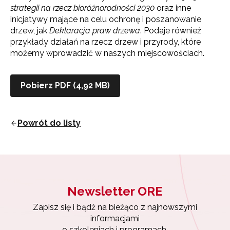
strategii na rzecz bioróżnorodności 2030
oraz inne
inicjatywy mające na celu ochronę i poszanowanie
drzew, jak
Deklaracja praw drzewa
. Podaje również
przykłady działań na rzecz drzew i przyrody, które
możemy wprowadzić w naszych miejscowościach.
Pobierz PDF (4,92 MB)
Powrót do listy
Newsletter ORE
Zapisz się i bądź na bieżąco z najnowszymi
informacjami
o szkoleniach i programach.