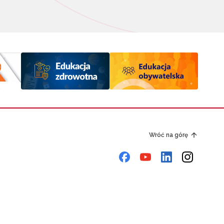
Wróć na górę