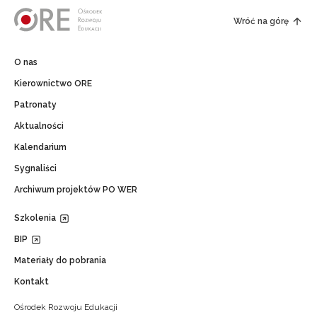
Wróć na górę
O nas
Kierownictwo ORE
Patronaty
Aktualności
Kalendarium
Sygnaliści
Archiwum projektów PO WER
Szkolenia
BIP
Materiały do pobrania
Kontakt
Ośrodek Rozwoju Edukacji