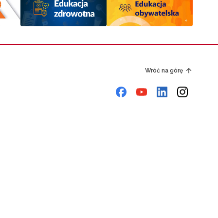
Wróć na górę