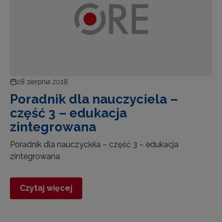
28 sierpnia 2018
Poradnik dla nauczyciela –
część 3 – edukacja
zintegrowana
Poradnik dla nauczyciela – część 3 – edukacja
zintegrowana
Czytaj więcej