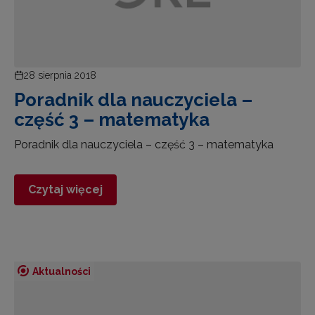
28 sierpnia 2018
Poradnik dla nauczyciela –
część 3 – matematyka
Poradnik dla nauczyciela – część 3 – matematyka
Czytaj więcej
Aktualności