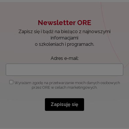
Newsletter ORE
Zapisz się i bądź na bieżąco z najnowszymi
informacjami
o szkoleniach i programach.
Adres e-mail:
Wyrażam zgodę na przetwarzanie moich danych osobowych
przez ORE w celach marketingowych.
Zapisuję się