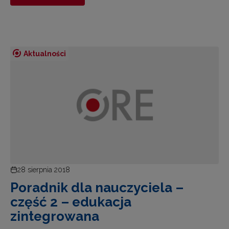
Aktualności
28 sierpnia 2018
Poradnik dla nauczyciela –
część 2 – edukacja
zintegrowana