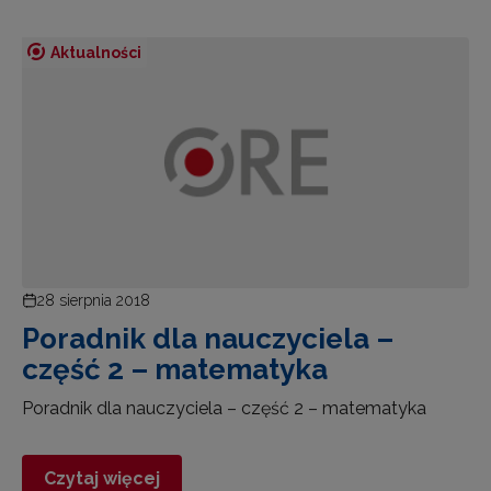
Aktualności
28 sierpnia 2018
Poradnik dla nauczyciela –
część 2 – matematyka
Poradnik dla nauczyciela – część 2 – matematyka
Czytaj więcej