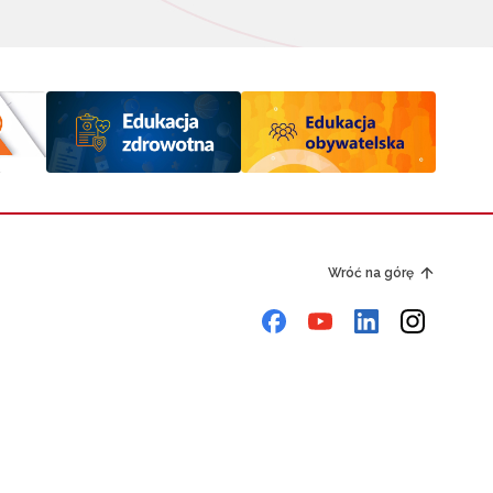
Wróć na górę