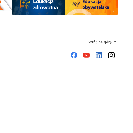
Wróć na górę