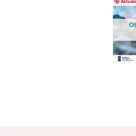
Aktual