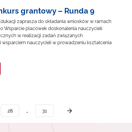
nkurs grantowy – Runda 9
dukacji zaprasza do składania wniosków w ramach
o Wsparcie placówek doskonalenia nauczycieli
gicznych w realizacji zadań związanych
 wsparciem nauczycieli w prowadzeniu kształcenia
28
…
31