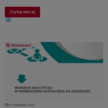
Czytaj więcej
Aktualności
10 listopada 2020