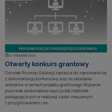
10 listopada 2020
Otwarty konkurs grantowy
Ośrodek Rozwoju Edukacji zaprasza do zapoznania się
z dokumentacją konkursową oraz do składania
wniosków w ramach projektu grantowego Wsparcie
placówek doskonalenia nauczycieli i bibliotek
pedagogicznych w realizacji zadań związanych
z przygotowaniem i ws…