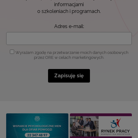
informacjami
o szkoleniach i programach.
Adres e-mail:
Wyrażam zgodę na przetwarzanie moich danych osobowych
przez ORE w celach marketingowych.
Zapisuję się