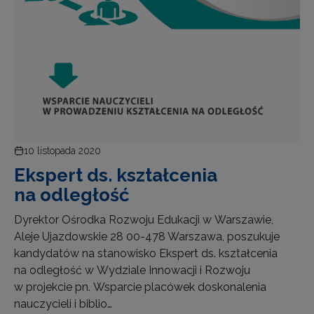
10 listopada 2020
Ekspert ds. kształcenia
na odległość
Dyrektor Ośrodka Rozwoju Edukacji w Warszawie,
Aleje Ujazdowskie 28 00-478 Warszawa, poszukuje
kandydatów na stanowisko Ekspert ds. kształcenia
na odległość w Wydziale Innowacji i Rozwoju
w projekcie pn. Wsparcie placówek doskonalenia
nauczycieli i biblio…