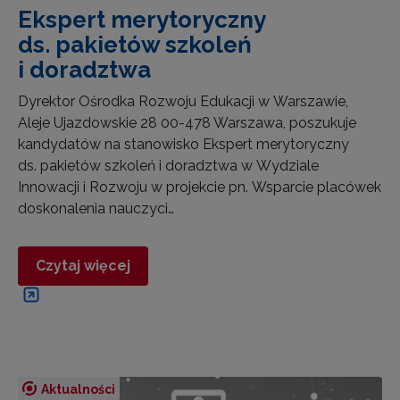
Ekspert merytoryczny
ds. pakietów szkoleń
i doradztwa
Dyrektor Ośrodka Rozwoju Edukacji w Warszawie,
Aleje Ujazdowskie 28 00-478 Warszawa, poszukuje
kandydatów na stanowisko Ekspert merytoryczny
ds. pakietów szkoleń i doradztwa w Wydziale
Innowacji i Rozwoju w projekcie pn. Wsparcie placówek
doskonalenia nauczyci…
Czytaj więcej
Aktualności