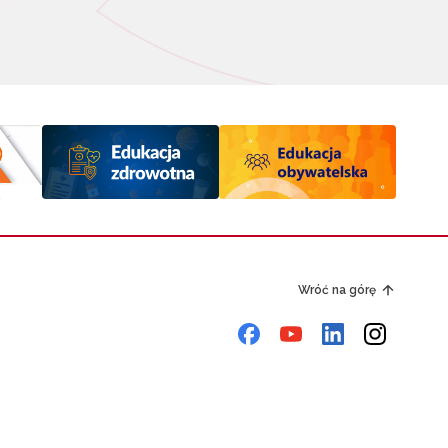
Wróć na górę