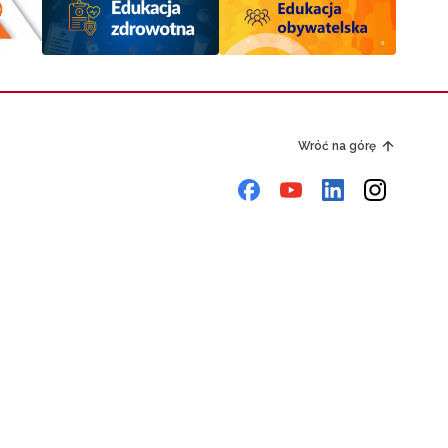
Wróć na górę