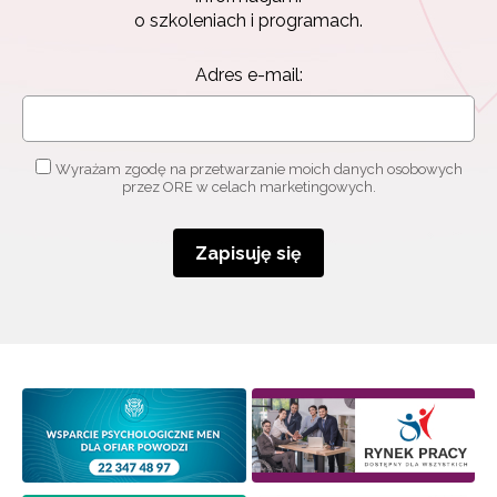
o szkoleniach i programach.
Adres e-mail:
Wyrażam zgodę na przetwarzanie moich danych osobowych
przez ORE w celach marketingowych.
Zapisuję się