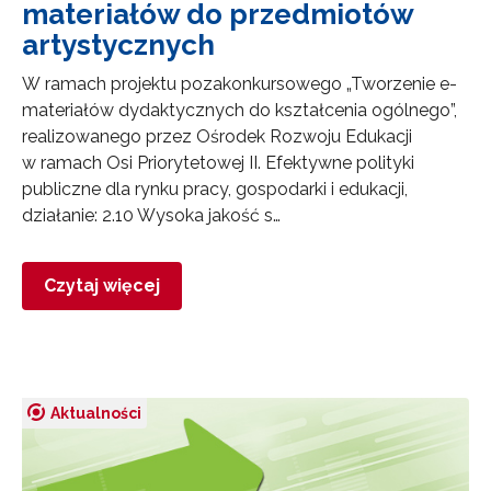
materiałów do przedmiotów
artystycznych
W ramach projektu pozakonkursowego „Tworzenie e-
materiałów dydaktycznych do kształcenia ogólnego”,
realizowanego przez Ośrodek Rozwoju Edukacji
w ramach Osi Priorytetowej II. Efektywne polityki
publiczne dla rynku pracy, gospodarki i edukacji,
działanie: 2.10 Wysoka jakość s…
Czytaj więcej
Aktualności