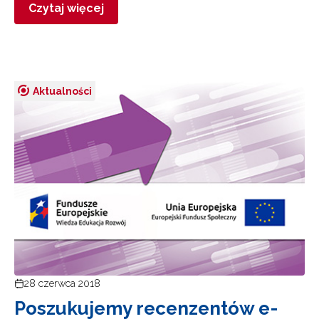
Czytaj więcej
Aktualności
28 czerwca 2018
Poszukujemy recenzentów e-