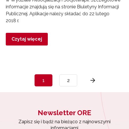
informacje znajdują się na stronie Biuletyny Informacji
Publicznej. Aplikacje należy składać do 22 lutego
2018 r.
Czytaj więcej
1
2
Newsletter ORE
Zapisz się i bądź na bieżąco z najnowszymi
informacjami