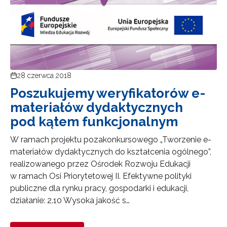
28 czerwca 2018
Poszukujemy weryfikatorów e-
materiałów dydaktycznych
pod kątem funkcjonalnym
W ramach projektu pozakonkursowego „Tworzenie e-
materiałów dydaktycznych do kształcenia ogólnego”,
realizowanego przez Ośrodek Rozwoju Edukacji
w ramach Osi Priorytetowej II. Efektywne polityki
publiczne dla rynku pracy, gospodarki i edukacji,
działanie: 2.10 Wysoka jakość s…