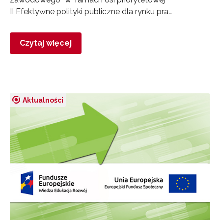
II Efektywne polityki publiczne dla rynku pra…
Czytaj więcej
Aktualności