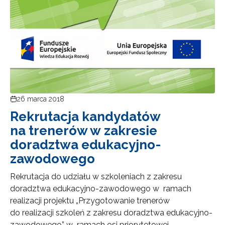
26 marca 2018
Rekrutacja kandydatów
na trenerów w zakresie
doradztwa edukacyjno-
zawodowego
Rekrutacja do udziału w szkoleniach z zakresu
doradztwa edukacyjno-zawodowego w ramach
realizacji projektu „Przygotowanie trenerów
do realizacji szkoleń z zakresu doradztwa edukacyjno-
zawodowego” w ramach osi priorytetowej