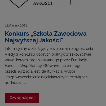
19 maja 2021
Konkurs „Szkoła Zawodowa
Najwyższej Jakości”
Informujemy o zbliżającym się terminie ogłoszenia
V edycji konkursu dobrych praktyk w szkolnictwie
zawodowym, organizowanego przez Fundację
Fundusz Współpracy. Głównym celem tego
przedsięwzięcia jest identyfikacja, wybór
i rozpowszechnienie najciekawszych rozwiązań
podnosząc…
Czytaj więcej