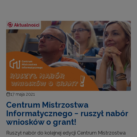
Aktualności
17 maja 2021
Centrum Mistrzostwa
Informatycznego − ruszył nabór
wniosków o grant!
Ruszył nabór do kolejnej edycji Centrum Mistrzostwa