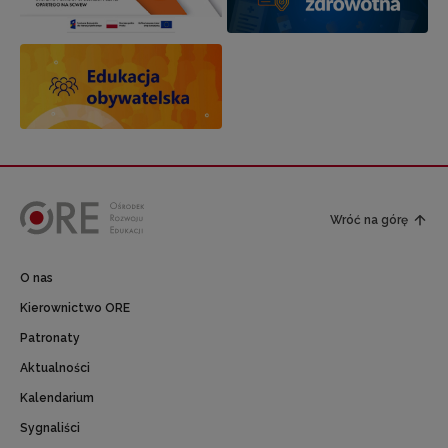
Wróć na górę
O nas
Kierownictwo ORE
Patronaty
Aktualności
Kalendarium
Sygnaliści