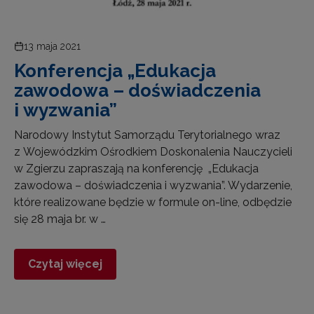
13 maja 2021
Konferencja „Edukacja
zawodowa – doświadczenia
i wyzwania”
Narodowy Instytut Samorządu Terytorialnego wraz
z Wojewódzkim Ośrodkiem Doskonalenia Nauczycieli
w Zgierzu zapraszają na konferencję „Edukacja
zawodowa – doświadczenia i wyzwania”. Wydarzenie,
które realizowane będzie w formule on-line, odbędzie
się 28 maja br. w …
Czytaj więcej