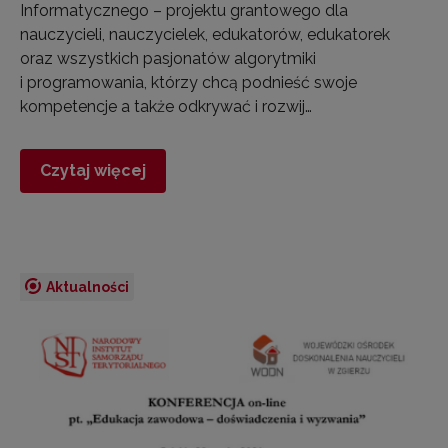
Informatycznego – projektu grantowego dla
nauczycieli, nauczycielek, edukatorów, edukatorek
oraz wszystkich pasjonatów algorytmiki
i programowania, którzy chcą podnieść swoje
kompetencje a także odkrywać i rozwij…
Czytaj więcej
Aktualności