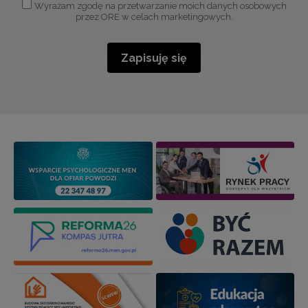
Wyrażam zgodę na przetwarzanie moich danych osobowych
przez ORE w celach marketingowych.
Zapisuję się