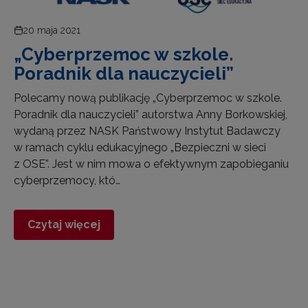
20 maja 2021
„Cyberprzemoc w szkole.
Poradnik dla nauczycieli”
Polecamy nową publikację „Cyberprzemoc w szkole.
Poradnik dla nauczycieli” autorstwa Anny Borkowskiej,
wydaną przez NASK Państwowy Instytut Badawczy
w ramach cyklu edukacyjnego „Bezpieczni w sieci
z OSE”. Jest w nim mowa o efektywnym zapobieganiu
cyberprzemocy, któ…
Czytaj więcej