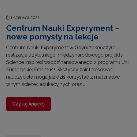
1 czerwca 2021
Centrum Nauki Experyment −
nowe pomysły na lekcje
Centrum Nauki Experyment w Gdyni zakończyło
realizację trzyletniego, międzynarodowego projektu
Science Inspired współfinansowanego z programu Unii
Europejskiej Erasmus+. Wszyscy zainteresowani
nauczyciele mogą już dziś korzystać z materiałów,
w tym ścieżek edukacyjnych oraz …
Czytaj więcej