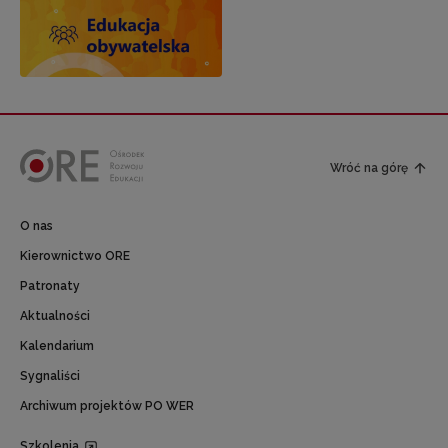
Wróć na górę
O nas
Kierownictwo ORE
Patronaty
Aktualności
Kalendarium
Sygnaliści
Archiwum projektów PO WER
Szkolenia