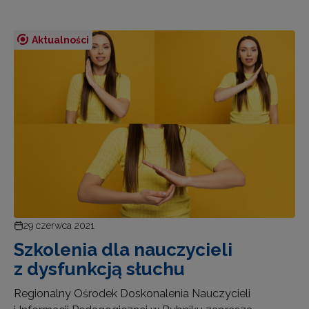
Aktualności
29 czerwca 2021
Szkolenia dla nauczycieli
z dysfunkcją słuchu
Regionalny Ośrodek Doskonalenia Nauczycieli