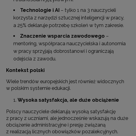
Technologie i AI
– tylko 1 na 3 nauczycieli
korzysta z narzędzi sztucznej inteligencji w pracy,
a 25% deklaruje potrzebę szkoleń w tym zakresie.
Znaczenie wsparcia zawodowego
–
mentoring, współpraca nauczycielska i autonomia
w pracy sprzyjają dobrostanowi i ograniczają
odejścia z zawodu.
Kontekst polski
Wiele trendów europejskich jest również widocznych
w polskim systemie edukacji.
Wysoka satysfakcja, ale duże obciążenie
Polscy nauczyciele deklarują wysoką satysfakcję
z pracy z uczniami, ale jednocześnie wskazują na duże
obciążenie administracyjne i presję związaną
z realizacją licznych obowiązków pozalekcyjnych.