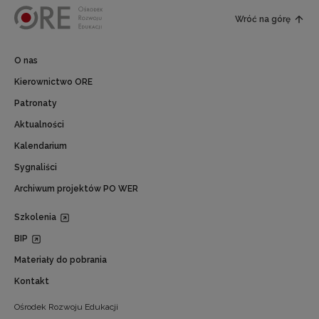
Wróć na górę
O nas
Kierownictwo ORE
Patronaty
Aktualności
Kalendarium
Sygnaliści
Archiwum projektów PO WER
Szkolenia
BIP
Materiały do pobrania
Kontakt
Ośrodek Rozwoju Edukacji