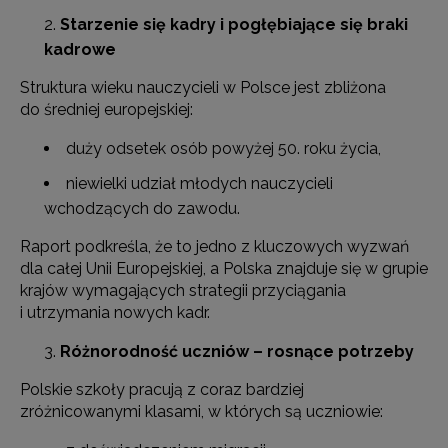
Starzenie się kadry i pogłębiające się braki
kadrowe
Struktura wieku nauczycieli w Polsce jest zbliżona
do średniej europejskiej:
duży odsetek osób powyżej 50. roku życia,
niewielki udział młodych nauczycieli
wchodzących do zawodu.
Raport podkreśla, że to jedno z kluczowych wyzwań
dla całej Unii Europejskiej, a Polska znajduje się w grupie
krajów wymagających strategii przyciągania
i utrzymania nowych kadr.
Różnorodność uczniów – rosnące potrzeby
Polskie szkoły pracują z coraz bardziej
zróżnicowanymi klasami, w których są uczniowie: