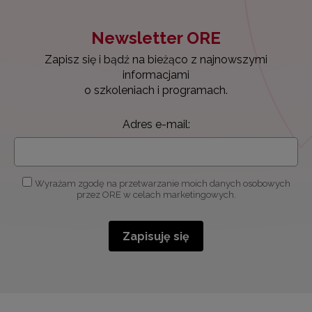
Newsletter ORE
Zapisz się i bądź na bieżąco z najnowszymi
informacjami
o szkoleniach i programach.
Adres e-mail:
Wyrażam zgodę na przetwarzanie moich danych osobowych
przez ORE w celach marketingowych.
Zapisuję się