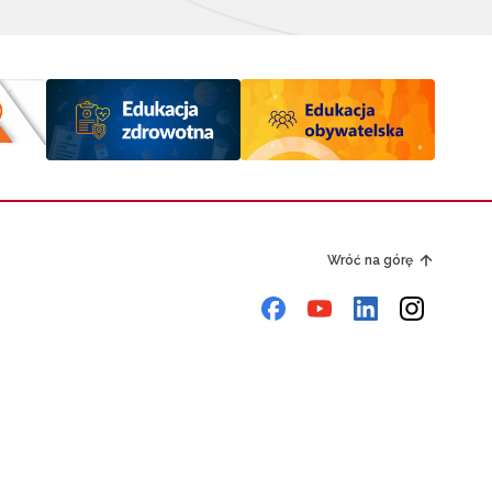
Wróć na górę