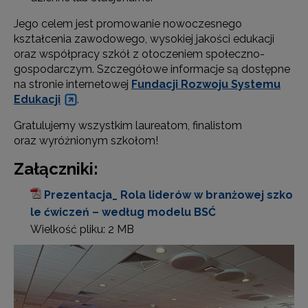
Jego celem jest promowanie nowoczesnego
kształcenia zawodowego, wysokiej jakości edukacji
oraz współpracy szkół z otoczeniem społeczno-
gospodarczym. Szczegółowe informacje są dostępne
na stronie internetowej
Fundacji Rozwoju Systemu
Edukacji
.
Gratulujemy wszystkim laureatom, finalistom
oraz wyróżnionym szkołom!
Załączniki:
Prezentacja_ Rola liderów w branżowej szko
le ćwiczeń – według modelu BSĆ
Wielkość pliku:
2 MB