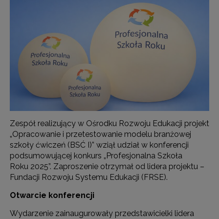
Zespół realizujący w Ośrodku Rozwoju Edukacji projekt
„Opracowanie i przetestowanie modelu branżowej
szkoły ćwiczeń (BSĆ I)” wziął udział w konferencji
podsumowującej konkurs „Profesjonalna Szkoła
Roku 2025”. Zaproszenie otrzymał od lidera projektu –
Fundacji Rozwoju Systemu Edukacji (FRSE).
Otwarcie konferencji
Wydarzenie zainaugurowały przedstawicielki lidera