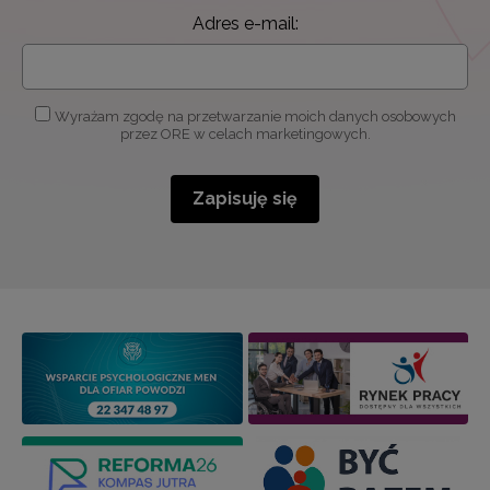
Adres e-mail:
Wyrażam zgodę na przetwarzanie moich danych osobowych
przez ORE w celach marketingowych.
Zapisuję się