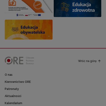
Wróć na górę
O nas
Kierownictwo ORE
Patronaty
Aktualności
Kalendarium