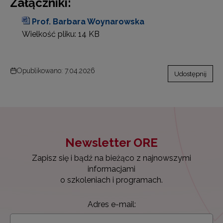
Załączniki:
Prof. Barbara Woynarowska
Wielkość pliku:
14 KB
Opublikowano: 7.04.2026
Udostępnij
Newsletter ORE
Zapisz się i bądź na bieżąco z najnowszymi
informacjami
o szkoleniach i programach.
Adres e-mail: