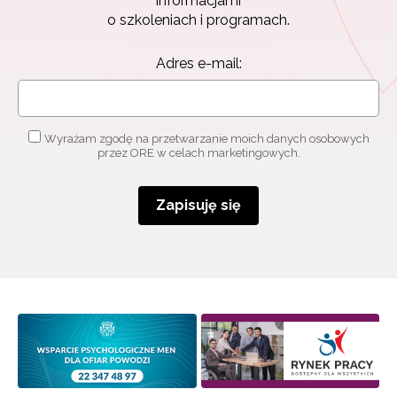
informacjami
o szkoleniach i programach.
Adres e-mail:
Wyrażam zgodę na przetwarzanie moich danych osobowych
przez ORE w celach marketingowych.
Zapisuję się