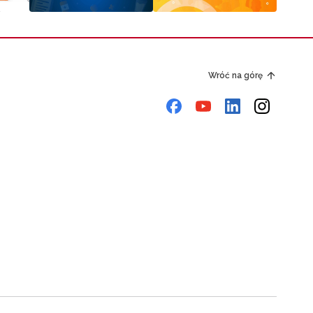
Wróć na górę