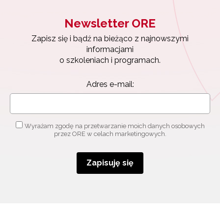
Newsletter ORE
Zapisz się i bądź na bieżąco z najnowszymi
informacjami
o szkoleniach i programach.
Adres e-mail:
Wyrażam zgodę na przetwarzanie moich danych osobowych
przez ORE w celach marketingowych.
Zapisuję się