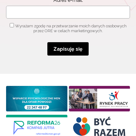
Adres e-mail:
Wyrażam zgodę na przetwarzanie moich danych osobowych
przez ORE w celach marketingowych.
Zapisuję się