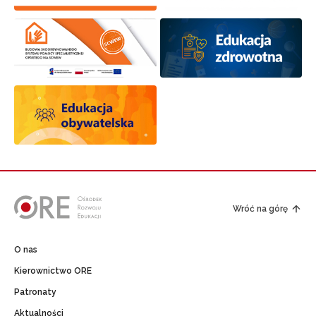
Wróć na górę
O nas
Kierownictwo ORE
Patronaty
Aktualności